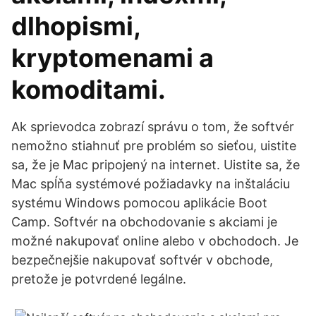
dlhopismi,
kryptomenami a
komoditami.
Ak sprievodca zobrazí správu o tom, že softvér
nemožno stiahnuť pre problém so sieťou, uistite
sa, že je Mac pripojený na internet. Uistite sa, že
Mac spĺňa systémové požiadavky na inštaláciu
systému Windows pomocou aplikácie Boot
Camp. Softvér na obchodovanie s akciami je
možné nakupovať online alebo v obchodoch. Je
bezpečnejšie nakupovať softvér v obchode,
pretože je potvrdené legálne.