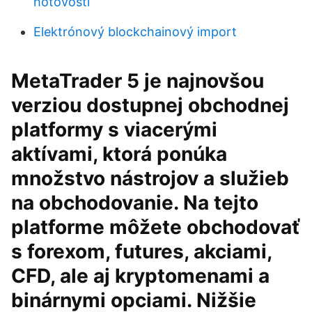
hotovosti
Elektrónový blockchainový import
MetaTrader 5 je najnovšou
verziou dostupnej obchodnej
platformy s viacerými
aktívami, ktorá ponúka
množstvo nástrojov a služieb
na obchodovanie. Na tejto
platforme môžete obchodovať
s forexom, futures, akciami,
CFD, ale aj kryptomenami a
binárnymi opciami. Nižšie