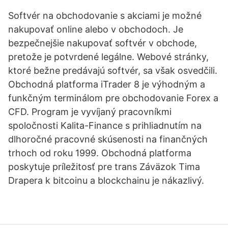
Softvér na obchodovanie s akciami je možné
nakupovať online alebo v obchodoch. Je
bezpečnejšie nakupovať softvér v obchode,
pretože je potvrdené legálne. Webové stránky,
ktoré bežne predávajú softvér, sa však osvedčili.
Obchodná platforma iTrader 8 je výhodným a
funkčným terminálom pre obchodovanie Forex a
CFD. Program je vyvíjaný pracovníkmi
spoločnosti Kalita-Finance s prihliadnutím na
dlhoročné pracovné skúsenosti na finančných
trhoch od roku 1999. Obchodná platforma
poskytuje príležitosť pre trans Záväzok Tima
Drapera k bitcoinu a blockchainu je nákazlivý.