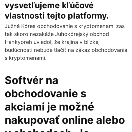
vysvetľujeme kľúčové
vlastnosti tejto platformy.
Južná Kórea obchodovanie s kryptomenami zas
tak skoro nezakáže Juhokórejský obchod
Hankyoreh uviedol, že krajina v blízkej
budúcnosti nebude tlačiť na zákaz obchodovania
s kryptomenami.
Softvér na
obchodovanie s
akciami je možné
nakupovať online alebo