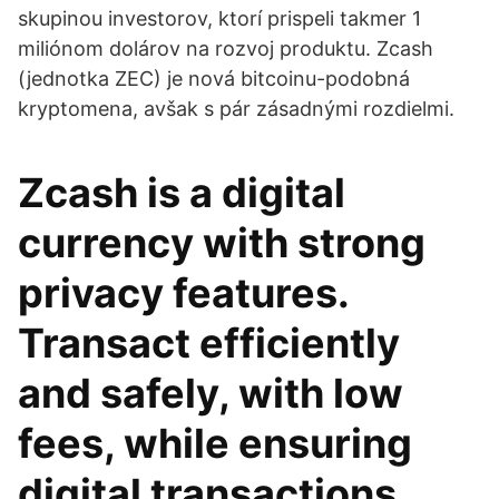
skupinou investorov, ktorí prispeli takmer 1
miliónom dolárov na rozvoj produktu. Zcash
(jednotka ZEC) je nová bitcoinu-podobná
kryptomena, avšak s pár zásadnými rozdielmi.
Zcash is a digital
currency with strong
privacy features.
Transact efficiently
and safely, with low
fees, while ensuring
digital transactions