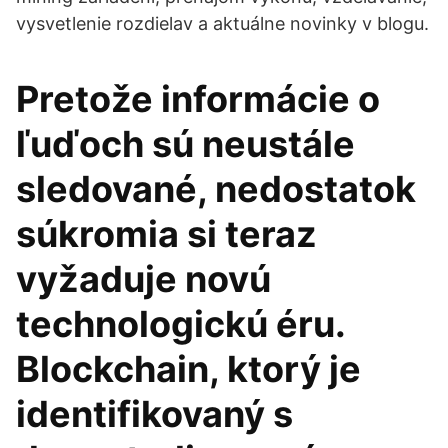
vysvetlenie rozdielav a aktuálne novinky v blogu.
Pretože informácie o
ľuďoch sú neustále
sledované, nedostatok
súkromia si teraz
vyžaduje novú
technologickú éru.
Blockchain, ktorý je
identifikovaný s