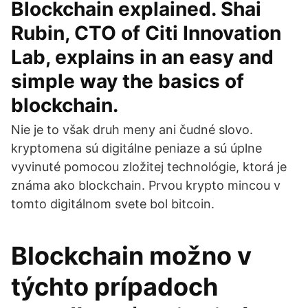
Blockchain explained. Shai
Rubin, CTO of Citi Innovation
Lab, explains in an easy and
simple way the basics of
blockchain.
Nie je to však druh meny ani čudné slovo.
kryptomena sú digitálne peniaze a sú úplne
vyvinuté pomocou zložitej technológie, ktorá je
známa ako blockchain. Prvou krypto mincou v
tomto digitálnom svete bol bitcoin.
Blockchain možno v
týchto prípadoch