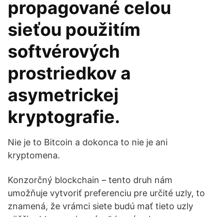
propagované celou
sieťou použitím
softvérových
prostriedkov a
asymetrickej
kryptografie.
Nie je to Bitcoin a dokonca to nie je ani
kryptomena.
Konzorčný blockchain – tento druh nám
umožňuje vytvoriť preferenciu pre určité uzly, to
znamená, že vrámci siete budú mať tieto uzly