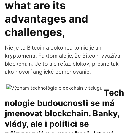
what are its
advantages and
challenges,
Nie je to Bitcoin a dokonca to nie je ani
kryptomena. Faktom ale je, že Bitcoin využíva
blockchain. Je to ale reťaz blokov, presne tak
ako hovorí anglické pomenovanie.
Tech
nologie budoucnosti se má
jmenovat blockchain. Banky,
vlády, ale i politici se