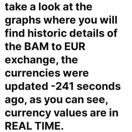
take a look at the
graphs where you will
find historic details of
the BAM to EUR
exchange, the
currencies were
updated -241 seconds
ago, as you can see,
currency values are in
REAL TIME.