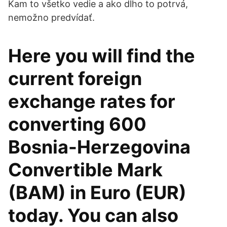
Kam to všetko vedie a ako dlho to potrvá,
nemožno predvídať.
Here you will find the
current foreign
exchange rates for
converting 600
Bosnia-Herzegovina
Convertible Mark
(BAM) in Euro (EUR)
today. You can also