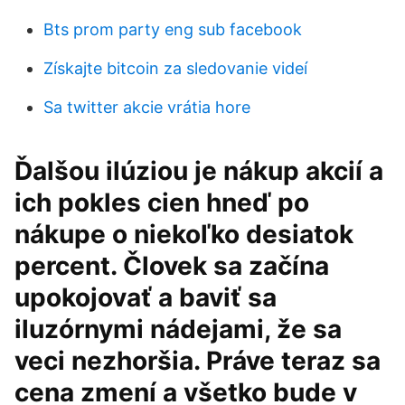
Bts prom party eng sub facebook
Získajte bitcoin za sledovanie videí
Sa twitter akcie vrátia hore
Ďalšou ilúziou je nákup akcií a
ich pokles cien hneď po
nákupe o niekoľko desiatok
percent. Človek sa začína
upokojovať a baviť sa
iluzórnymi nádejami, že sa
veci nezhoršia. Práve teraz sa
cena zmení a všetko bude v