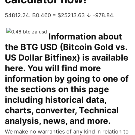
54812.24. Ƀ0.460 = $25213.63 ↓ -978.84.
Information about
the BTG USD (Bitcoin Gold vs.
US Dollar Bitfinex) is available
here. You will find more
information by going to one of
the sections on this page
including historical data,
charts, converter, Technical
analysis, news, and more.
We make no warranties of any kind in relation to