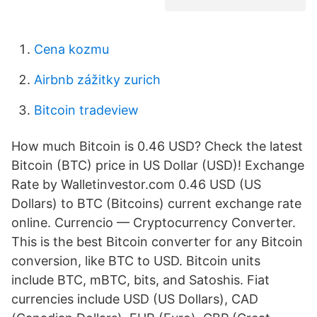
Cena kozmu
Airbnb zážitky zurich
Bitcoin tradeview
How much Bitcoin is 0.46 USD? Check the latest
Bitcoin (BTC) price in US Dollar (USD)! Exchange
Rate by Walletinvestor.com 0.46 USD (US
Dollars) to BTC (Bitcoins) current exchange rate
online. Currencio — Cryptocurrency Converter.
This is the best Bitcoin converter for any Bitcoin
conversion, like BTC to USD. Bitcoin units
include BTC, mBTC, bits, and Satoshis. Fiat
currencies include USD (US Dollars), CAD