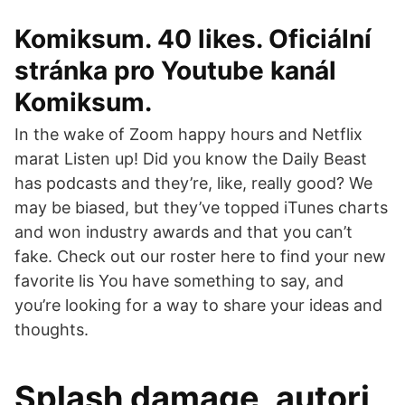
Komiksum. 40 likes. Oficiální
stránka pro Youtube kanál
Komiksum.
In the wake of Zoom happy hours and Netflix
marat Listen up! Did you know the Daily Beast
has podcasts and they’re, like, really good? We
may be biased, but they’ve topped iTunes charts
and won industry awards and that you can’t
fake. Check out our roster here to find your new
favorite lis You have something to say, and
you’re looking for a way to share your ideas and
thoughts.
Splash damage, autori